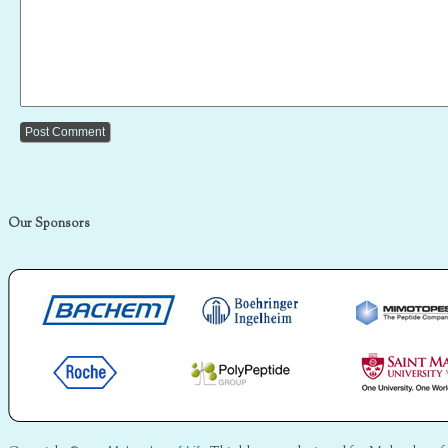
Our Sponsors