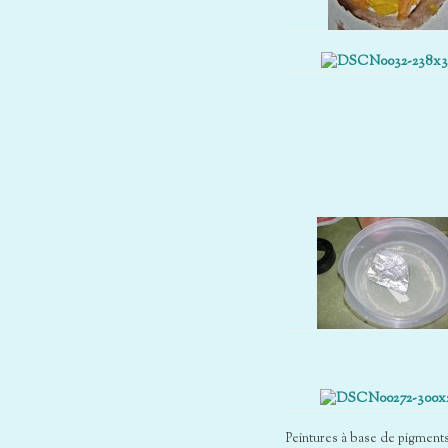
Peintures à base de pigments