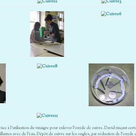
âce à l’utilisation du vinaigre pour enlever l’oxyde de cuivre. David rinçant cert
llantes avec de l’eau. Dépôt de cuivre sur les ongles, par réduction de l’oxyde 