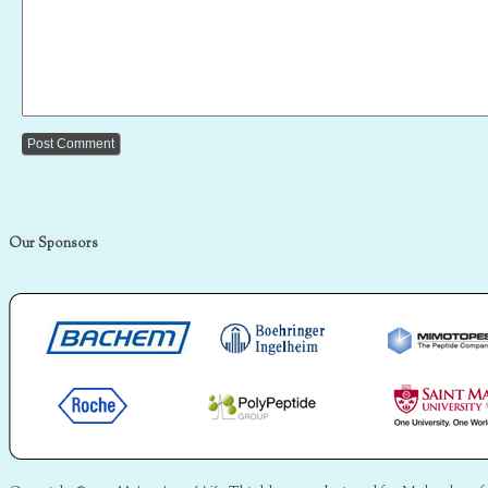
Our Sponsors