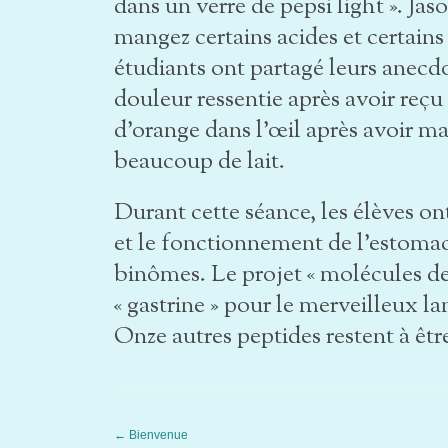
dans un verre de pepsi light ». J
mangez certains acides et certains
étudiants ont partagé leurs anecdo
douleur ressentie après avoir reçu
d’orange dans l’œil après avoir 
beaucoup de lait.
Durant cette séance, les élèves ont
et le fonctionnement de l’estomac
binômes. Le projet « molécules de 
« gastrine » pour le merveilleux 
Onze autres peptides restent à êt
←
Bienvenue