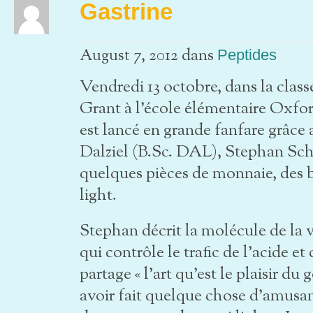
Gastrine
dans
August 7, 2012
Peptides
Vendredi 13 octobre, dans la cla
Grant à l’école élémentaire Oxford
est lancé en grande fanfare grâce 
Dalziel (B.Sc. DAL), Stephan S
quelques pièces de monnaie, des 
light.
Stephan décrit la molécule de la 
qui contrôle le trafic de l’acide e
partage « l’art qu’est le plaisir du 
avoir fait quelque chose d’amus