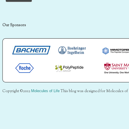
Our Sponsors
Copyright ©2012
Molecules of Life
This blog was designed for Molecules of 