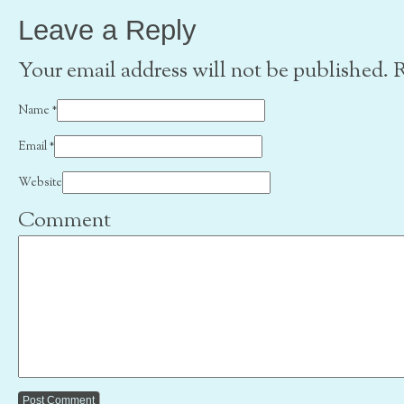
Leave a Reply
Your email address will not be published. 
Name
*
Email
*
Website
Comment